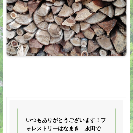
いつもありがとうございます！フ
ォレストリーはなまき 永田で