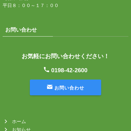
平日８：００～１７：００
お問い合わせ
お気軽にお問い合わせください！
0198-42-2600
お問い合わせ
ホーム
お知らせ