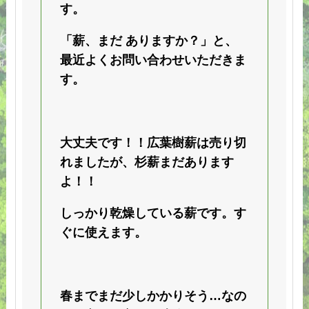
す。
「薪、まだ ありますか？」と、
最近よくお問い合わせいただきま
す。
大丈夫です！！広葉樹薪は売り切
れましたが、杉薪まだあります
よ！！
しっかり乾燥している薪です。す
ぐに使えます。
春までまだ少しかかりそう…なの