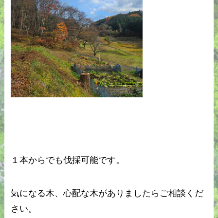
１本からでも伐採可能です。
気になる木、心配な木がありましたらご相談くだ
さい。