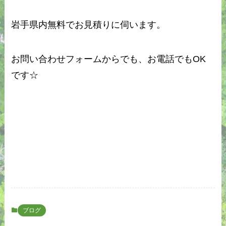
岩手県内無料でお見積りに伺います。
お問い合わせフォームからでも、お電話でもOK
です☆
ブログ