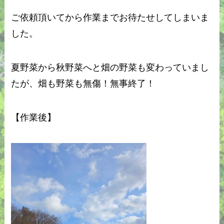
ご依頼頂いてから作業までお待たせしてしまいま
した。
夏野菜から秋野菜へと畑の野菜も変わっていまし
たが、畑も野菜も無傷！無事終了！
【作業後】