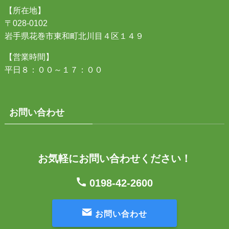
【所在地】
〒028-0102
岩手県花巻市東和町北川目４区１４９
【営業時間】
平日８：００～１７：００
お問い合わせ
お気軽にお問い合わせください！
0198-42-2600
お問い合わせ