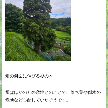
畑の斜面に伸びる杉の木
畑はほかの方の敷地とのことで、落ち葉や倒木の
危険など心配していたそうです。